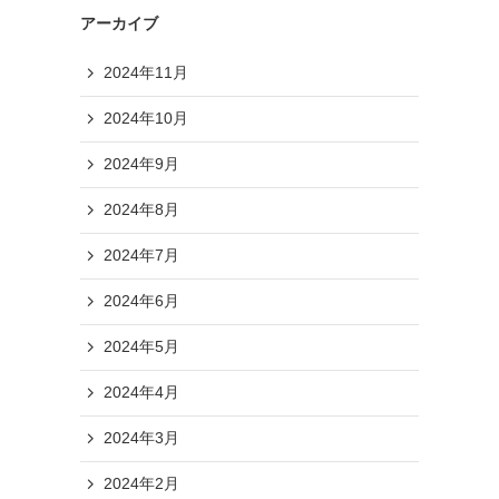
アーカイブ
2024年11月
2024年10月
2024年9月
2024年8月
2024年7月
2024年6月
2024年5月
2024年4月
2024年3月
2024年2月