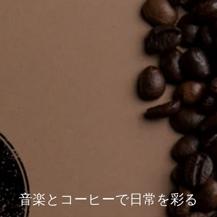
音楽とコーヒーで日常を彩る