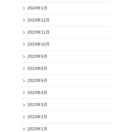
2024年1月
2023年12月
2023年11月
2023年10月
2023年9月
2023年6月
2023年5月
2023年4月
2023年3月
2023年2月
2023年1月