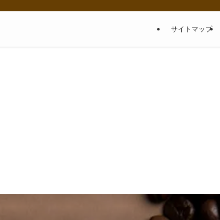
サイトマップ