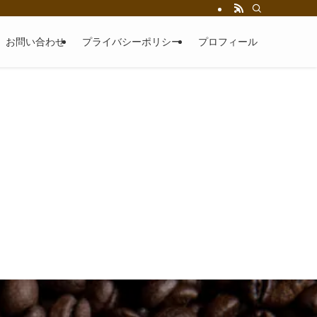
お問い合わせ
プライバシーポリシー
プロフィール