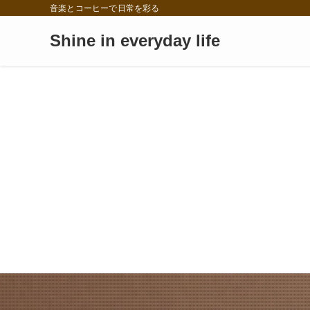
音楽とコーヒーで日常を彩る
Shine in everyday life