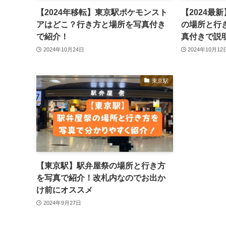
【2024年移転】東京駅ポケモンスト
【2024最
アはどこ？行き方と場所を写真付き
の場所と行
で紹介！
真付きで説
2024年10月24日
2024年10月12
東京駅
【東京駅】駅弁屋祭の場所と行き方
を写真で紹介！改札内なのでお出か
け前にオススメ
2024年9月27日