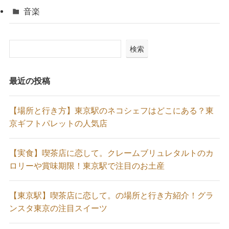
音楽
検索
最近の投稿
【場所と行き方】東京駅のネコシェフはどこにある？東
京ギフトパレットの人気店
【実食】喫茶店に恋して。クレームブリュレタルトのカ
ロリーや賞味期限！東京駅で注目のお土産
【東京駅】喫茶店に恋して。の場所と行き方紹介！グラ
ンスタ東京の注目スイーツ