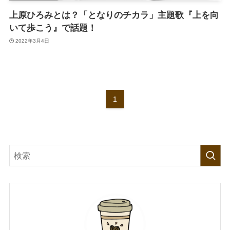
上原ひろみとは？「となりのチカラ」主題歌『上を向
いて歩こう』で話題！
2022年3月4日
1