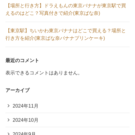
【場所と行き方】ドラえもんの東京バナナが東京駅で買
えるのはどこ？写真付きで紹介(東京ばな奈)
【東京駅】ちいかわ東京バナナはどこで買える？場所と
行き方を紹介(東京ばな奈バナナプリンケーキ)
最近のコメント
表示できるコメントはありません。
アーカイブ
2024年11月
2024年10月
2024年9月