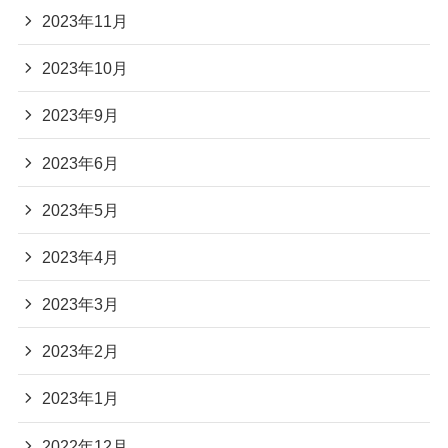
2023年11月
2023年10月
2023年9月
2023年6月
2023年5月
2023年4月
2023年3月
2023年2月
2023年1月
2022年12月