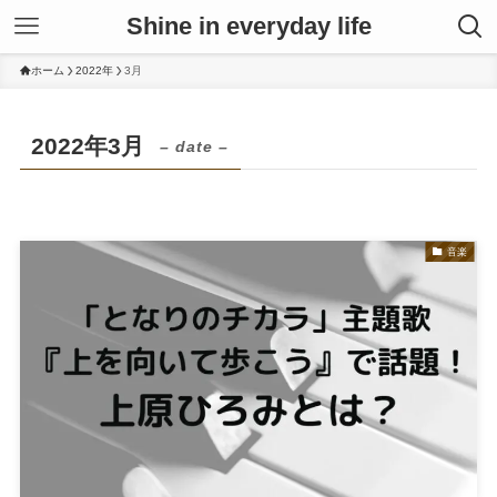
Shine in everyday life
ホーム
2022年
3月
2022年3月
– date –
音楽