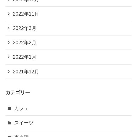
2022年11月
2022年3月
2022年2月
2022年1月
2021年12月
カテゴリー
カフェ
スイーツ