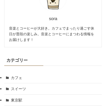
sora
音楽とコーヒーが大好き。カフェでまったり過ごす休
日が普段の楽しみ。音楽とコーヒーにまつわる情報を
お届けします！
カテゴリー
カフェ
スイーツ
東京駅