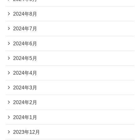
2024年8月
2024年7月
2024年6月
2024年5月
2024年4月
2024年3月
2024年2月
2024年1月
2023年12月