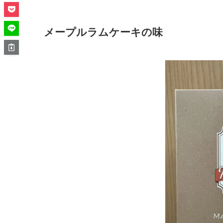
メープルラムケーキの味