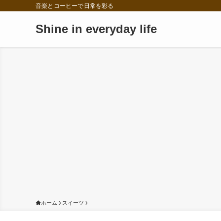
音楽とコーヒーで日常を彩る
Shine in everyday life
ホーム
スイーツ