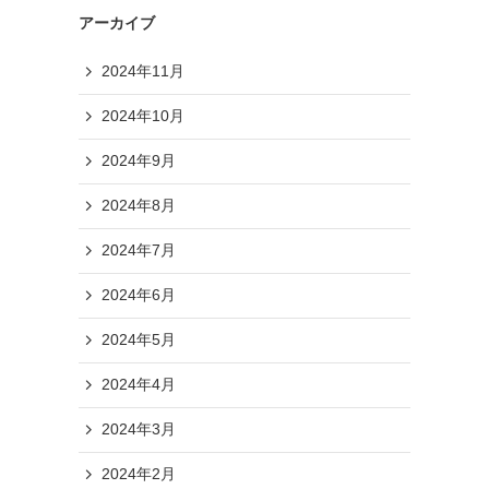
アーカイブ
2024年11月
2024年10月
2024年9月
2024年8月
2024年7月
2024年6月
2024年5月
2024年4月
2024年3月
2024年2月