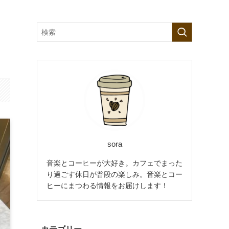
sora
音楽とコーヒーが大好き。カフェでまった
り過ごす休日が普段の楽しみ。音楽とコー
ヒーにまつわる情報をお届けします！