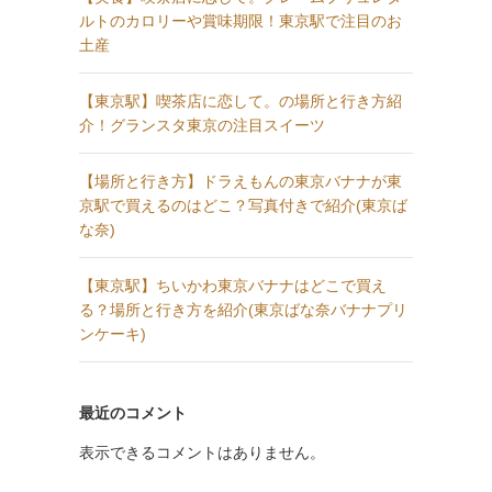
ルトのカロリーや賞味期限！東京駅で注目のお
土産
【東京駅】喫茶店に恋して。の場所と行き方紹
介！グランスタ東京の注目スイーツ
【場所と行き方】ドラえもんの東京バナナが東
京駅で買えるのはどこ？写真付きで紹介(東京ば
な奈)
【東京駅】ちいかわ東京バナナはどこで買え
る？場所と行き方を紹介(東京ばな奈バナナプリ
ンケーキ)
最近のコメント
表示できるコメントはありません。