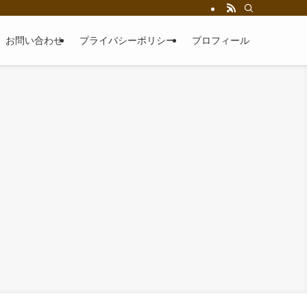
お問い合わせ
プライバシーポリシー
プロフィール