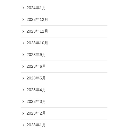
2024年1月
2023年12月
2023年11月
2023年10月
2023年9月
2023年6月
2023年5月
2023年4月
2023年3月
2023年2月
2023年1月