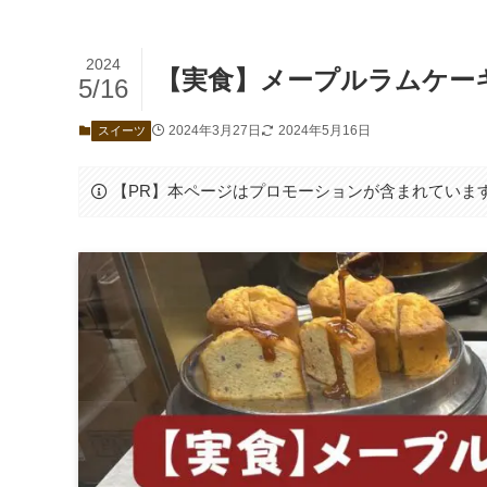
2024
【実食】メープルラムケー
5/16
2024年3月27日
2024年5月16日
スイーツ
【PR】本ページはプロモーションが含まれていま