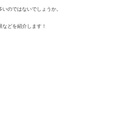
多いのではないでしょうか。
限などを紹介します！