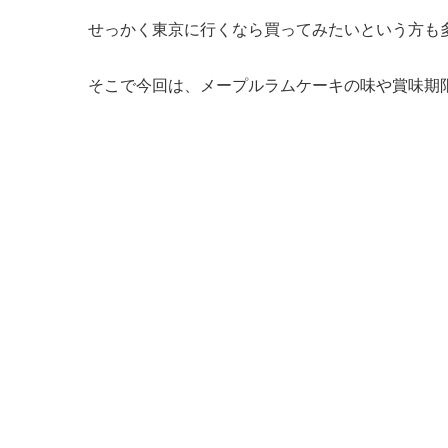
せっかく東京に行くなら買ってみたいという方も
そこで今回は、メープルラムケーキの味や賞味期