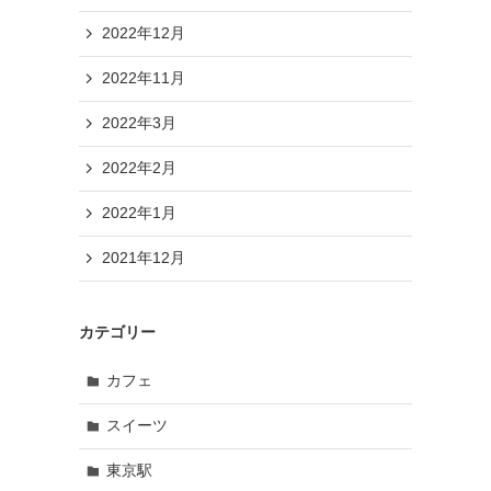
2022年12月
2022年11月
2022年3月
2022年2月
2022年1月
2021年12月
カテゴリー
カフェ
スイーツ
東京駅