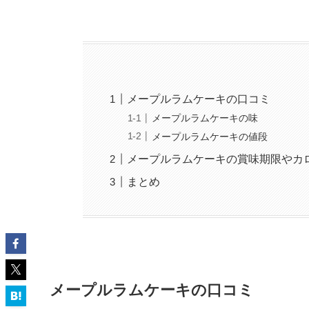
メープルラムケーキの口コミ
メープルラムケーキの味
メープルラムケーキの値段
メープルラムケーキの賞味期限やカ
まとめ
メープルラムケーキの口コミ