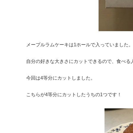
メープルラムケーキは1ホールで入っていました
自分の好きな大きさにカットできるので、食べる
今回は4等分にカットしました。
こちらが4等分にカットしたうちの1つです！