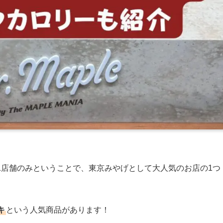
1店舗のみということで、東京みやげとして大人気のお店の1つ
キ
という人気商品があります！