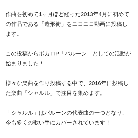
作曲を初めて1ヶ月ほど経った2013年4月に初めて
の作品である「造形街」をニコニコ動画に投稿し
ます。
この投稿からボカロP「バルーン」としての活動が
始まりました！
様々な楽曲を作り投稿する中で、2016年に投稿し
た楽曲「シャルル」で注目を集めます。
「シャルル」はバルーンの代表曲の一つとなり、
今も多くの歌い手にカバーされています！