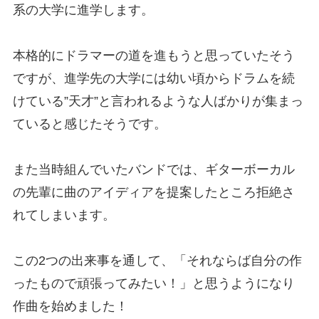
系の大学に進学します。
本格的にドラマーの道を進もうと思っていたそう
ですが、進学先の大学には幼い頃からドラムを続
けている”天才”と言われるような人ばかりが集まっ
ていると感じたそうです。
また当時組んでいたバンドでは、ギターボーカル
の先輩に曲のアイディアを提案したところ拒絶さ
れてしまいます。
この2つの出来事を通して、「それならば自分の作
ったもので頑張ってみたい！」と思うようになり
作曲を始めました！