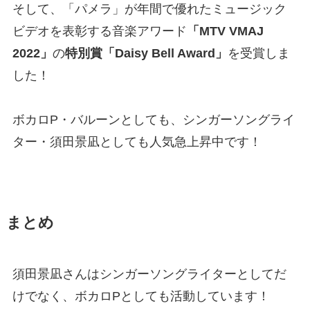
そして、「パメラ」が年間で優れたミュージック
ビデオを表彰する音楽アワード
「MTV VMAJ
2022」
の
特別賞「Daisy Bell Award」
を受賞しま
した！
ボカロP・バルーンとしても、シンガーソングライ
ター・須田景凪としても人気急上昇中です！
まとめ
須田景凪さんはシンガーソングライターとしてだ
けでなく、ボカロPとしても活動しています！