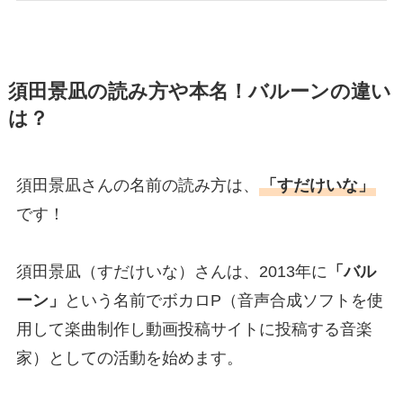
須田景凪の読み方や本名！バルーンの違い
は？
須田景凪さんの名前の読み方は、
「すだけいな」
です！
須田景凪（すだけいな）さんは、2013年に
「バル
ーン」
という名前でボカロP（音声合成ソフトを使
用して楽曲制作し動画投稿サイトに投稿する音楽
家）としての活動を始めます。