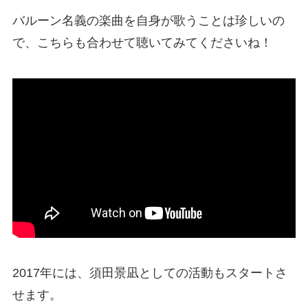
バルーン名義の楽曲を自身が歌うことは珍しいの
で、こちらも合わせて聴いてみてくださいね！
2017年には、須田景凪としての活動もスタートさ
せます。