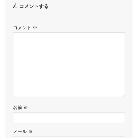
コメントする
コメント
※
名前
※
メール
※