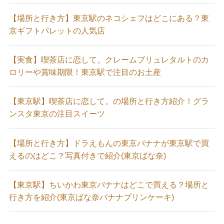
【場所と行き方】東京駅のネコシェフはどこにある？東
京ギフトパレットの人気店
【実食】喫茶店に恋して。クレームブリュレタルトのカ
ロリーや賞味期限！東京駅で注目のお土産
【東京駅】喫茶店に恋して。の場所と行き方紹介！グラ
ンスタ東京の注目スイーツ
【場所と行き方】ドラえもんの東京バナナが東京駅で買
えるのはどこ？写真付きで紹介(東京ばな奈)
【東京駅】ちいかわ東京バナナはどこで買える？場所と
行き方を紹介(東京ばな奈バナナプリンケーキ)