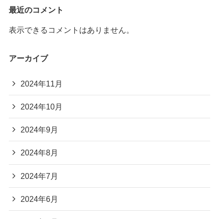
最近のコメント
表示できるコメントはありません。
アーカイブ
2024年11月
2024年10月
2024年9月
2024年8月
2024年7月
2024年6月