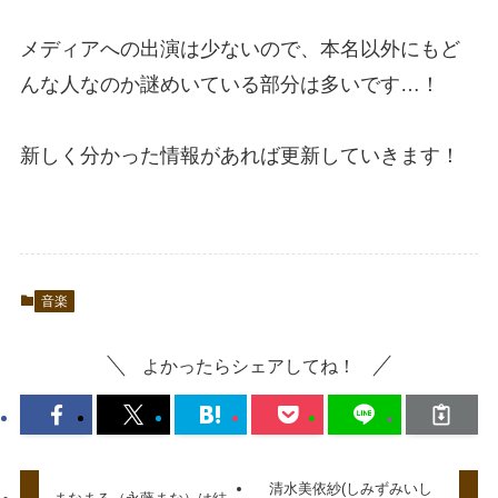
メディアへの出演は少ないので、本名以外にもど
んな人なのか謎めいている部分は多いです…！
新しく分かった情報があれば更新していきます！
音楽
よかったらシェアしてね！
清水美依紗(しみずみいし