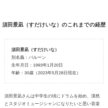
須田景凪（すだけいな）のこれまでの経歴
須田景凪（すだけいな）
別名義：バルーン
生年月日：1993年1月20日
年齢：30歳（2023年5月28日現在）
須田景凪さんは中学生の頃にドラムを始め、漠然
とスタジオミュージシャンになりたいと思い音楽