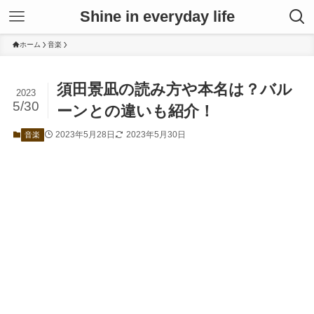
Shine in everyday life
ホーム
音楽
須田景凪の読み方や本名は？バル
2023
5/30
ーンとの違いも紹介！
2023年5月28日
2023年5月30日
音楽