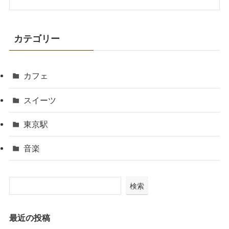
カテゴリー
カフェ
スイーツ
東京駅
音楽
検索
最近の投稿