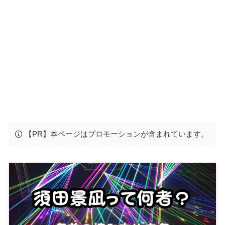
【PR】本ページはプロモーションが含まれています。