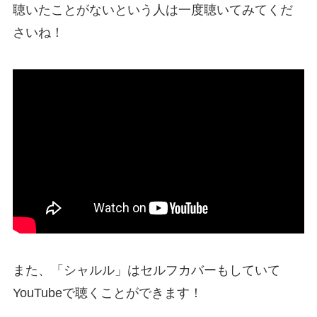
聴いたことがないという人は一度聴いてみてくだ
さいね！
また、「シャルル」はセルフカバーもしていて
YouTubeで聴くことができます！