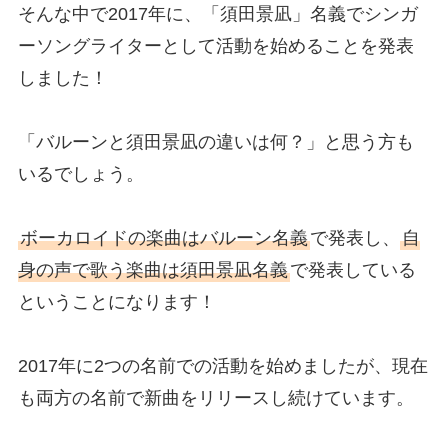
そんな中で2017年に、「須田景凪」名義でシンガ
ーソングライターとして活動を始めることを発表
しました！
「バルーンと須田景凪の違いは何？」と思う方も
いるでしょう。
ボーカロイドの楽曲はバルーン名義
で発表し、
自
身の声で歌う楽曲は須田景凪名義
で発表している
ということになります！
2017年に2つの名前での活動を始めましたが、現在
も両方の名前で新曲をリリースし続けています。