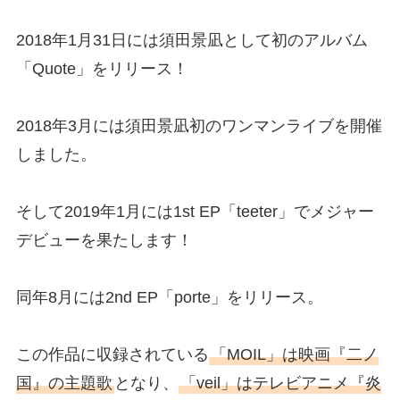
2018年1月31日には須田景凪として初のアルバム
「Quote」をリリース！
2018年3月には須田景凪初のワンマンライブを開催
しました。
そして2019年1月には1st EP「teeter」でメジャー
デビューを果たします！
同年8月には2nd EP「porte」をリリース。
この作品に収録されている
「MOIL」は映画『二ノ
国』の主題歌
となり、
「veil」はテレビアニメ『炎