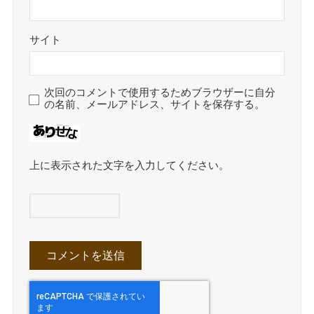
サイト
次回のコメントで使用するためブラウザーに自分
の名前、メールアドレス、サイトを保存する。
上に表示された文字を入力してください。