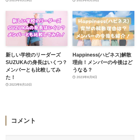
2023年6月19日
2023年6月16日
新しい学校のリーダーズ
Happiness(ハピネス)解散
SUZUKAの身長はいくつ？
理由！メンバーの今後はど
メンバーとも比較してみ
うなる？
た！
2023年6月9日
2023年6月10日
コメント