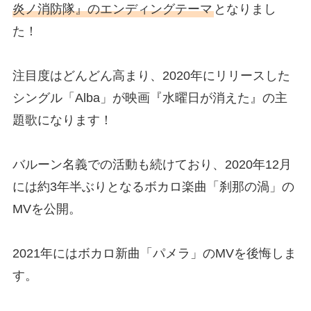
炎ノ消防隊』のエンディングテーマ
となりまし
た！
注目度はどんどん高まり、2020年にリリースした
シングル「Alba」が映画『水曜日が消えた』の主
題歌になります！
バルーン名義での活動も続けており、2020年12月
には約3年半ぶりとなるボカロ楽曲「刹那の渦」の
MVを公開。
2021年にはボカロ新曲「パメラ」のMVを後悔しま
す。