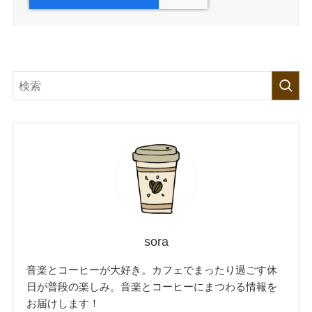
sora
音楽とコーヒーが大好き。カフェでまったり過ごす休
日が普段の楽しみ。音楽とコーヒーにまつわる情報を
お届けします！