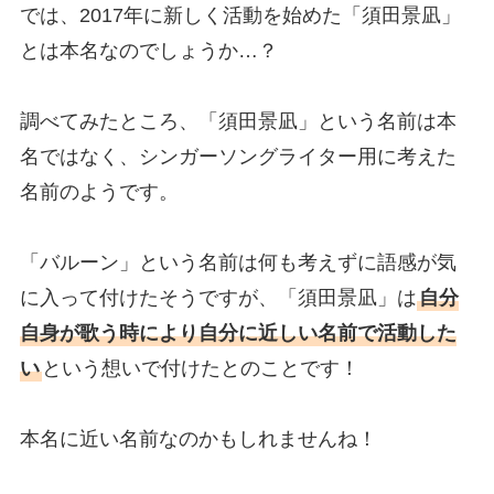
では、2017年に新しく活動を始めた「須田景凪」
とは本名なのでしょうか…？
調べてみたところ、「須田景凪」という名前は本
名ではなく、シンガーソングライター用に考えた
名前のようです。
「バルーン」という名前は何も考えずに語感が気
に入って付けたそうですが、「須田景凪」は
自分
自身が歌う時により自分に近しい名前で活動した
い
という想いで付けたとのことです！
本名に近い名前なのかもしれませんね！