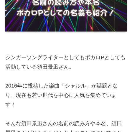
シンガーソングライターとしてもボカロPとしても
活動している須田景凪さん。
2016年に投稿した楽曲「シャルル」が話題とな
り、現在も若い世代を中心に人気を集めていま
す！
そんな須田景凪さんの名前の読み方や本名、須田